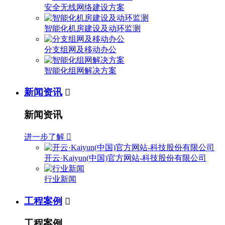
安全无线网络建设方案
智能化机房建设及动环监测
分支组网及移动办公
智能化组网解决方案
新闻资讯

新闻资讯
进一步了解

开云·Kaiyun(中国)官方网站-科技股份有限公司
行业新闻
工程案例

工程案例