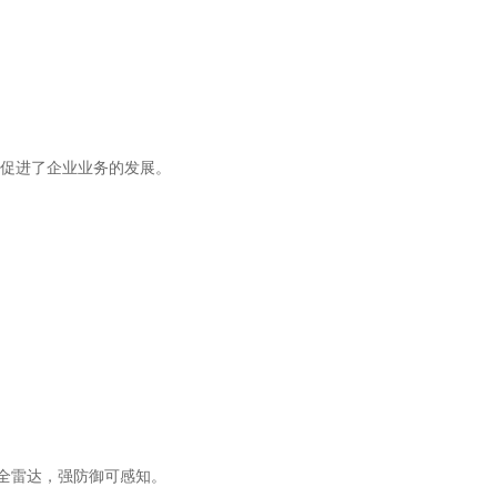
促进了企业业务的发展。
安全雷达，强防御可感知。