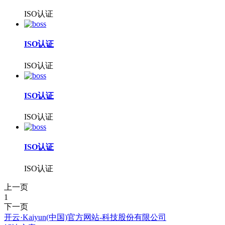
ISO认证
ISO认证
ISO认证
ISO认证
ISO认证
ISO认证
ISO认证
上一页
1
下一页
开云·Kaiyun(中国)官方网站-科技股份有限公司