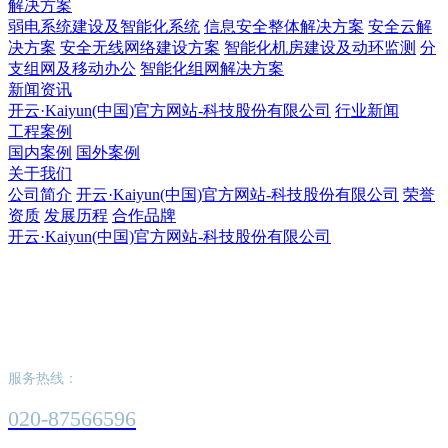
解决方案
弱电系统建设及智能化系统
信息安全整体解决方案
安全云解
决方案
安全无线网络建设方案
智能化机房建设及动环监测
分
支组网及移动办公
智能化组网解决方案
新闻资讯
开云·Kaiyun(中国)官方网站-科技股份有限公司
行业新闻
工程案例
国内案例
国外案例
关于我们
公司简介
开云·Kaiyun(中国)官方网站-科技股份有限公司
荣誉
资质
发展历程
合作品牌
开云·Kaiyun(中国)官方网站-科技股份有限公司
开云·Kaiyun(中国)官方网站-科技股份有限公
司
服务热线：
020-87566596