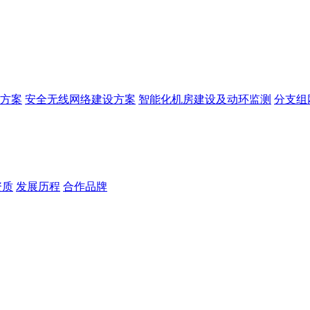
方案
安全无线网络建设方案
智能化机房建设及动环监测
分支组
资质
发展历程
合作品牌
司