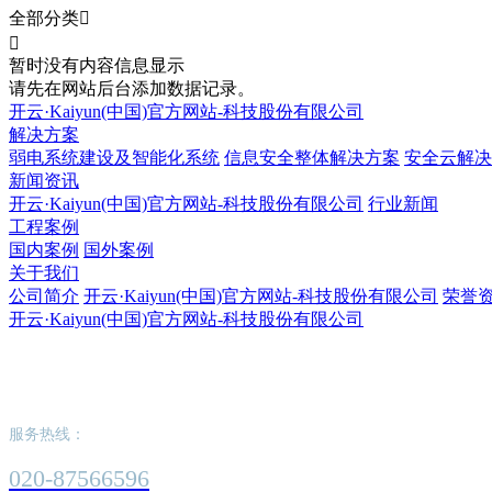
全部分类


暂时没有内容信息显示
请先在网站后台添加数据记录。
开云·Kaiyun(中国)官方网站-科技股份有限公司
解决方案
弱电系统建设及智能化系统
信息安全整体解决方案
安全云解决
新闻资讯
开云·Kaiyun(中国)官方网站-科技股份有限公司
行业新闻
工程案例
国内案例
国外案例
关于我们
公司简介
开云·Kaiyun(中国)官方网站-科技股份有限公司
荣誉
开云·Kaiyun(中国)官方网站-科技股份有限公司
开云·Kaiyun(中国)官方网站-科技股份有限公
服务热线：
020-87566596