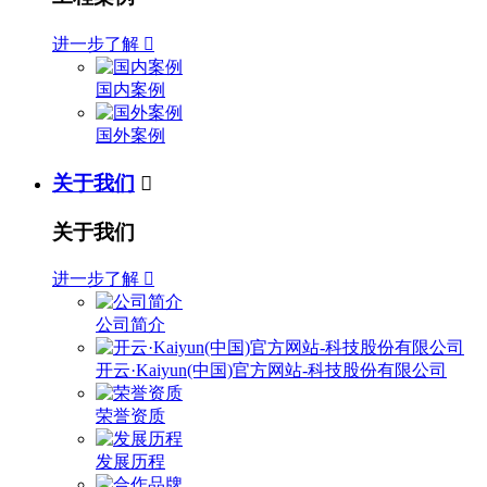
进一步了解

国内案例
国外案例
关于我们

关于我们
进一步了解

公司简介
开云·Kaiyun(中国)官方网站-科技股份有限公司
荣誉资质
发展历程