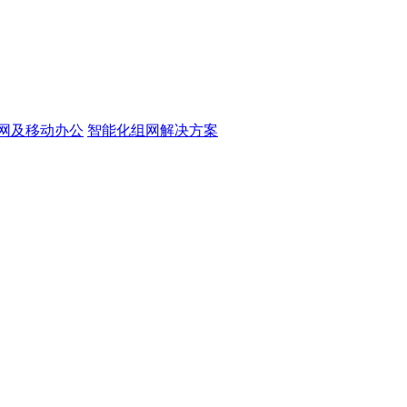
网及移动办公
智能化组网解决方案