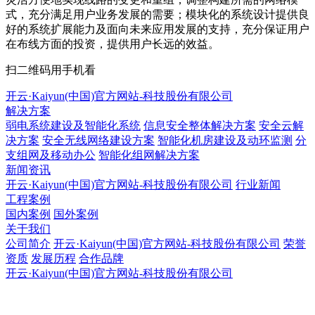
式，充分满足用户业务发展的需要；模块化的系统设计提供良
好的系统扩展能力及面向未来应用发展的支持，充分保证用户
在布线方面的投资，提供用户长远的效益。
扫二维码用手机看
开云·Kaiyun(中国)官方网站-科技股份有限公司
解决方案
弱电系统建设及智能化系统
信息安全整体解决方案
安全云解
决方案
安全无线网络建设方案
智能化机房建设及动环监测
分
支组网及移动办公
智能化组网解决方案
新闻资讯
开云·Kaiyun(中国)官方网站-科技股份有限公司
行业新闻
工程案例
国内案例
国外案例
关于我们
公司简介
开云·Kaiyun(中国)官方网站-科技股份有限公司
荣誉
资质
发展历程
合作品牌
开云·Kaiyun(中国)官方网站-科技股份有限公司
开云·Kaiyun(中国)官方网站-科技股份有限公