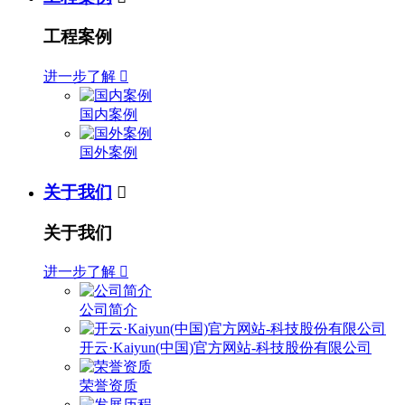
工程案例
进一步了解

国内案例
国外案例
关于我们

关于我们
进一步了解

公司简介
开云·Kaiyun(中国)官方网站-科技股份有限公司
荣誉资质