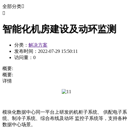
全部分类


智能化机房建设及动环监测
分类：
解决方案
发布时间：
2022-07-29 15:50:11
访问量：
0
概要:
概要:
详情
模块化数据中心同一平台上研发的机柜子系统、 供配电子系
统、制冷子系统、综合布线及动环 监控子系统等，支持各种
数据中心场景。