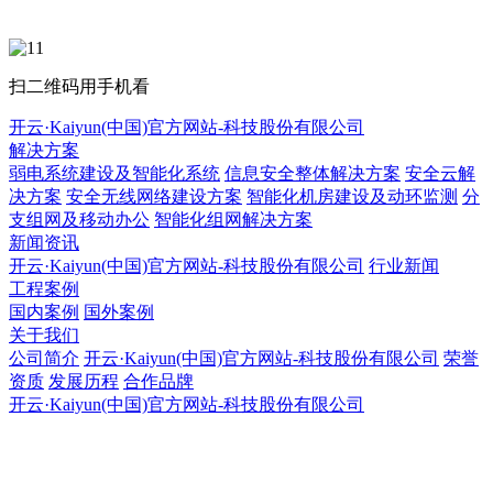
扫二维码用手机看
开云·Kaiyun(中国)官方网站-科技股份有限公司
解决方案
弱电系统建设及智能化系统
信息安全整体解决方案
安全云解
决方案
安全无线网络建设方案
智能化机房建设及动环监测
分
支组网及移动办公
智能化组网解决方案
新闻资讯
开云·Kaiyun(中国)官方网站-科技股份有限公司
行业新闻
工程案例
国内案例
国外案例
关于我们
公司简介
开云·Kaiyun(中国)官方网站-科技股份有限公司
荣誉
资质
发展历程
合作品牌
开云·Kaiyun(中国)官方网站-科技股份有限公司
开云·Kaiyun(中国)官方网站-科技股份有限公