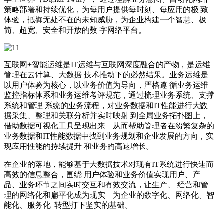
策略部署和持续优化，为每用户提供每时刻、每应用的极 致
体验，抵御无处不在的未知威胁，为企业构建一个智慧、极
简、超宽、安全和开放的数 字网络平台。
互联网+智能运维是IT运维与互联网深度融合的产物，是运维
管理在云计算、大数据 技术推动下的必然结果。业务运维是
以用户体验为核心，以业务价值为导向，严格遵 循业务运维
监控指标体系和业务运维考评规范，通过梳理业务系统、支撑
系统和管理 系统的业务流程，对业务数据和IT性能进行大数
据采集、整理和关联分析并实时映射 到全局业务拓扑图上，
借助数据可视化工具呈现出来，从而帮助管理者在纷繁复杂的
业务数据和IT性能数据中找到业务规划和企业发展的方向，实
现应用性能的持续提升 和业务的高速增长。
在企业的落地，能够基于大数据技术对现有IT系统进行快速而
高效的信息整合，围绕 用户体验和业务价值实现用户、产
品、业务环节之间实时交互和有效交流，让生产、 经营和管
理的网络化和扁平化成为现实，为企业的数字化、网络化、智
能化、服务化 转型打下坚实的基础。